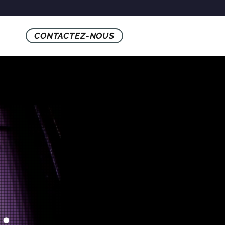
tés
CONTACTEZ-NOUS