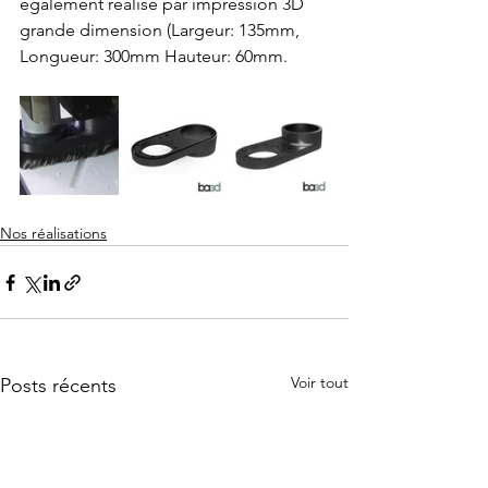
également réalisé par impression 3D 
grande dimension (Largeur: 135mm, 
Longueur: 300mm Hauteur: 60mm.
Nos réalisations
Voir tout
Posts récents