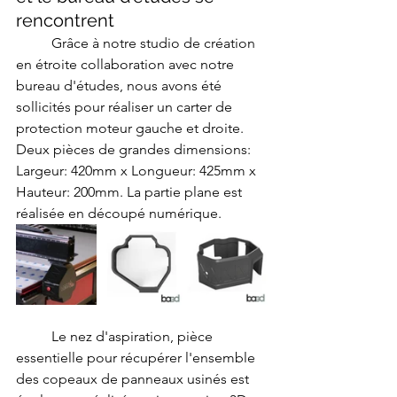
rencontrent
	Grâce à notre studio de création 
en étroite collaboration avec notre 
bureau d'études, nous avons été 
sollicités pour réaliser un carter de 
protection moteur gauche et droite.
Deux pièces de grandes dimensions: 
Largeur: 420mm x Longueur: 425mm x 
Hauteur: 200mm. La partie plane est 
réalisée en découpé numérique.
	Le nez d'aspiration, pièce 
essentielle pour récupérer l'ensemble 
des copeaux de panneaux usinés est 