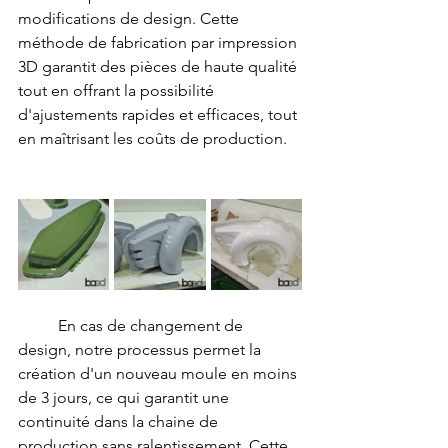
modifications de design. Cette 
méthode de fabrication par impression 
3D garantit des pièces de haute qualité 
tout en offrant la possibilité 
d'ajustements rapides et efficaces, tout 
en maîtrisant les coûts de production.
	En cas de changement de 
design, notre processus permet la 
création d'un nouveau moule en moins 
de 3 jours, ce qui garantit une 
continuité dans la chaine de 
production sans ralentissement. Cette 