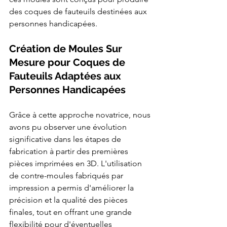
des coques de fauteuils destinées aux 
personnes handicapées.
Création de Moules Sur 
Mesure pour Coques de 
Fauteuils Adaptées aux 
Personnes Handicapées
Grâce à cette approche novatrice, nous 
avons pu observer une évolution 
significative dans les étapes de 
fabrication à partir des premières 
pièces imprimées en 3D. L'utilisation 
de contre-moules fabriqués par 
impression a permis d'améliorer la 
précision et la qualité des pièces 
finales, tout en offrant une grande 
flexibilité pour d'éventuelles 