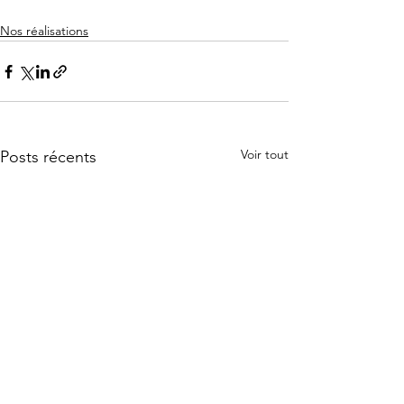
Nos réalisations
Voir tout
Posts récents