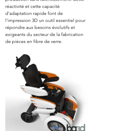
réactivité et cette capacité 
d'adaptation rapide font de 
l'impression 3D un outil essentiel pour 
répondre aux besoins évolutifs et 
exigeants du secteur de la fabrication 
de pièces en fibre de verre.