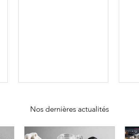
Nos dernières actualités