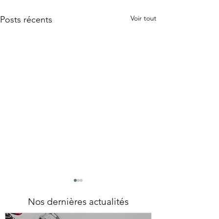
Voir tout
Posts récents
Nos dernières actualités