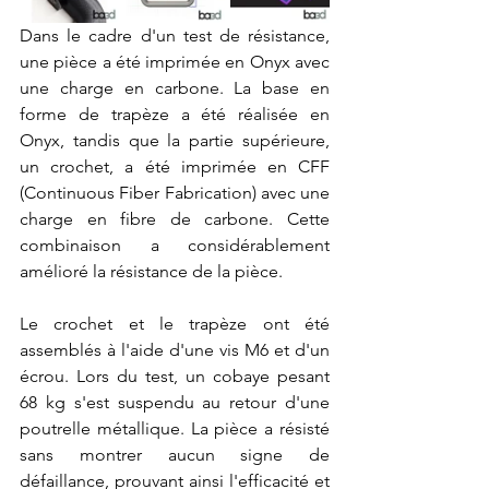
Dans le cadre d'un test de résistance, 
une pièce a été imprimée en Onyx avec 
une charge en carbone. La base en 
forme de trapèze a été réalisée en 
Onyx, tandis que la partie supérieure, 
un crochet, a été imprimée en CFF 
(Continuous Fiber Fabrication) avec une 
charge en fibre de carbone. Cette 
combinaison a considérablement 
amélioré la résistance de la pièce.
Le crochet et le trapèze ont été 
assemblés à l'aide d'une vis M6 et d'un 
écrou. Lors du test, un cobaye pesant 
68 kg s'est suspendu au retour d'une 
poutrelle métallique. La pièce a résisté 
sans montrer aucun signe de 
défaillance, prouvant ainsi l'efficacité et 