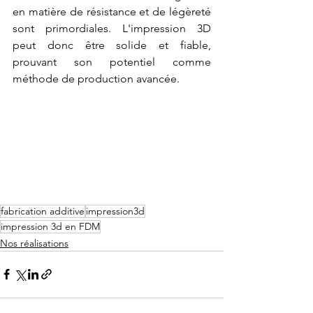
en matière de résistance et de légèreté 
sont primordiales. L'impression 3D 
peut donc être solide et fiable, 
prouvant son potentiel comme 
méthode de production avancée.
fabrication additive
impression3d
impression 3d en FDM
Nos réalisations