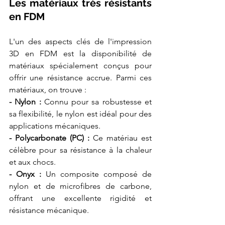
Les matériaux très résistants 
en FDM
L'un des aspects clés de l'impression 
3D en FDM est la disponibilité de 
matériaux spécialement conçus pour 
offrir une résistance accrue. Parmi ces 
matériaux, on trouve :
- Nylon :
 Connu pour sa robustesse et 
sa flexibilité, le nylon est idéal pour des 
applications mécaniques.
- Polycarbonate (PC) :
 Ce matériau est 
célèbre pour sa résistance à la chaleur 
et aux chocs.
- Onyx : 
Un composite composé de 
nylon et de microfibres de carbone, 
offrant une excellente rigidité et 
résistance mécanique.