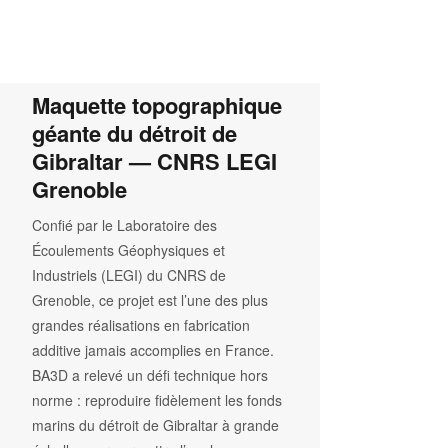
RÉALISATION PHARE
Maquette topographique
géante du détroit de
Gibraltar — CNRS LEGI
Grenoble
Confié par le Laboratoire des
Écoulements Géophysiques et
Industriels (LEGI) du CNRS de
Grenoble, ce projet est l’une des plus
grandes réalisations en fabrication
additive jamais accomplies en France.
BA3D a relevé un défi technique hors
norme : reproduire fidèlement les fonds
marins du détroit de Gibraltar à grande