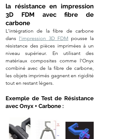
la résistance en impression 
3D FDM avec fibre de 
carbone
L'intégration de la fibre de carbone 
dans 
l'impression 3D FDM
 pousse la 
résistance des pièces imprimées à un 
niveau supérieur. En utilisant des 
matériaux composites comme l'Onyx 
combiné avec de la fibre de carbone, 
les objets imprimés gagnent en rigidité 
tout en restant légers.
Exemple de Test de Résistance 
avec Onyx + Carbone :