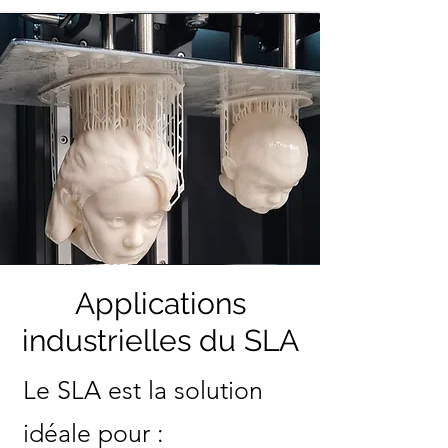
Applications
industrielles du SLA
Le SLA est la solution
idéale pour :