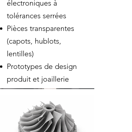
électroniques à
tolérances serrées
Pièces transparentes
(capots, hublots,
lentilles)
Prototypes de design
produit et joaillerie