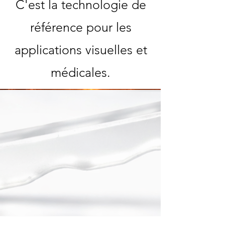
C'est la technologie de
référence pour les
applications visuelles et
médicales.