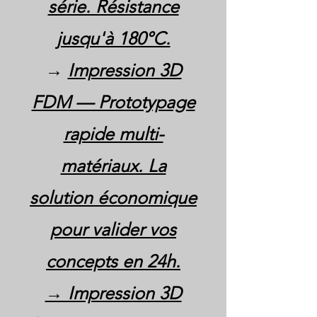
série. Résistance
jusqu'à 180°C.
→
Impression 3D
FDM — Prototypage
rapide multi-
matériaux. La
solution économique
pour valider vos
concepts en 24h.
→ Impression 3D