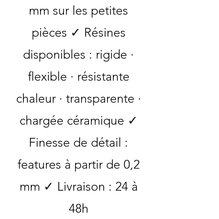
mm sur les petites
pièces ✓ Résines
disponibles : rigide ·
flexible · résistante
chaleur · transparente ·
chargée céramique ✓
Finesse de détail :
features à partir de 0,2
mm ✓ Livraison : 24 à
48h