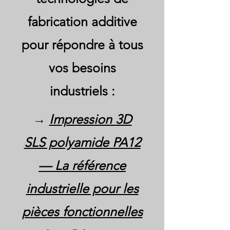
fabrication additive
pour répondre à tous
vos besoins
industriels :
→
Impression 3D
SLS polyamide PA12
— La référence
industrielle pour les
pièces fonctionnelles