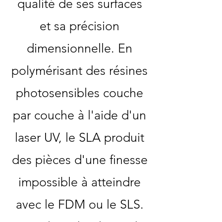
qualité de ses surfaces
et sa précision
dimensionnelle. En
polymérisant des résines
photosensibles couche
par couche à l'aide d'un
laser UV, le SLA produit
des pièces d'une finesse
impossible à atteindre
avec le FDM ou le SLS.