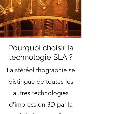
Pourquoi choisir la
technologie SLA ?
La stéréolithographie se
distingue de toutes les
autres technologies
d'impression 3D par la