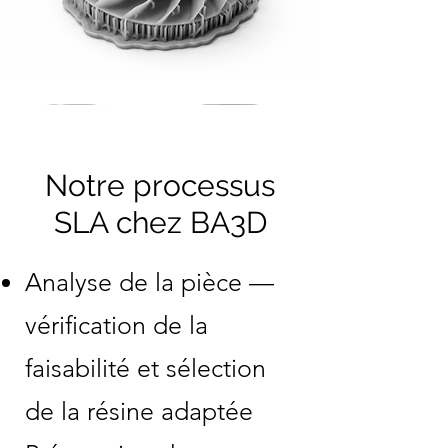
Notre processus
SLA chez BA3D
Analyse de la pièce —
vérification de la
faisabilité et sélection
de la résine adaptée