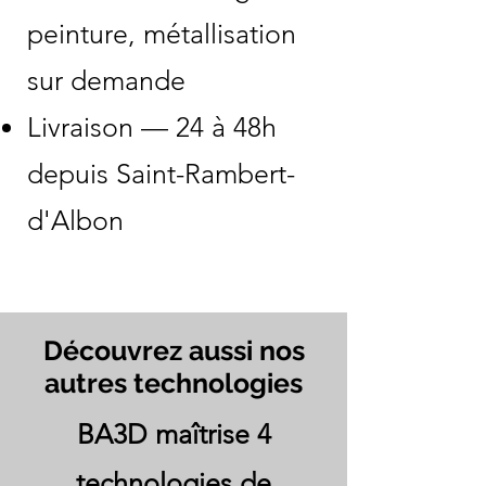
peinture, métallisation
sur demande
Livraison — 24 à 48h
depuis Saint-Rambert-
d'Albon
Découvrez aussi nos
autres technologies
BA3D maîtrise 4
technologies de