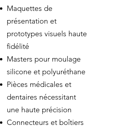
Maquettes de
présentation et
prototypes visuels haute
fidélité
Masters pour moulage
silicone et polyuréthane
Pièces médicales et
dentaires nécessitant
une haute précision
Connecteurs et boîtiers