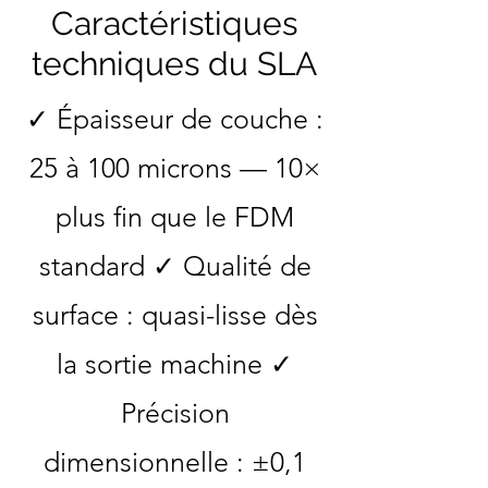
Caractéristiques
techniques du SLA
✓ Épaisseur de couche :
25 à 100 microns — 10×
plus fin que le FDM
standard ✓ Qualité de
surface : quasi-lisse dès
la sortie machine ✓
Précision
dimensionnelle : ±0,1