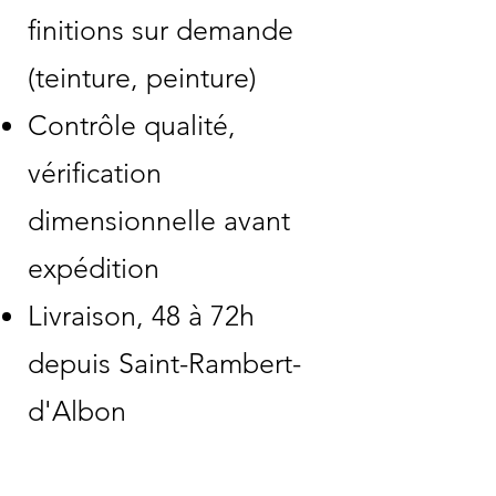
finitions sur demande
(teinture, peinture)
Contrôle qualité,
vérification
dimensionnelle avant
expédition
Livraison, 48 à 72h
depuis Saint-Rambert-
d'Albon