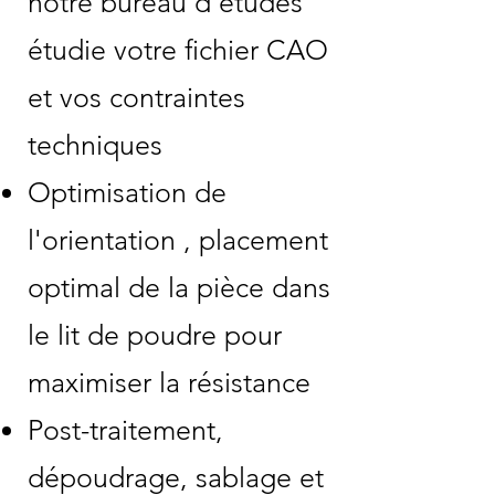
notre bureau d'études
étudie votre fichier CAO
et vos contraintes
techniques
Optimisation de
l'orientation , placement
optimal de la pièce dans
le lit de poudre pour
maximiser la résistance
Post-traitement,
dépoudrage, sablage et