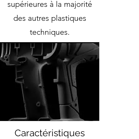
supérieures à la majorité
des autres plastiques
techniques.
Caractéristiques