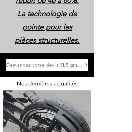
réduit de 40 à 60%.
La technologie de
pointe pour les
pièces structurelles.
Demandez votre devis SLS gratuit en 24h → /devis
Nos dernières actualités