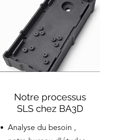
Notre processus
SLS chez BA3D
Analyse du besoin ,