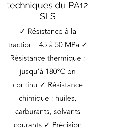
techniques du PA12
SLS
✓ Résistance à la
traction : 45 à 50 MPa ✓
Résistance thermique :
jusqu'à 180°C en
continu ✓ Résistance
chimique : huiles,
carburants, solvants
courants ✓ Précision