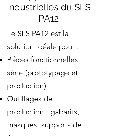
industrielles du SLS
PA12
Le SLS PA12 est la
solution idéale pour :
Pièces fonctionnelles
série (prototypage et
production)
Outillages de
production : gabarits,
masques, supports de