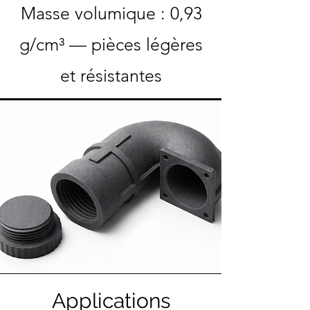
Masse volumique : 0,93
g/cm³ — pièces légères
et résistantes
Applications