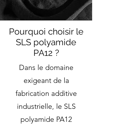
Pourquoi choisir le
SLS polyamide
PA12 ?
Dans le domaine
exigeant de la
fabrication additive
industrielle, le SLS
polyamide PA12