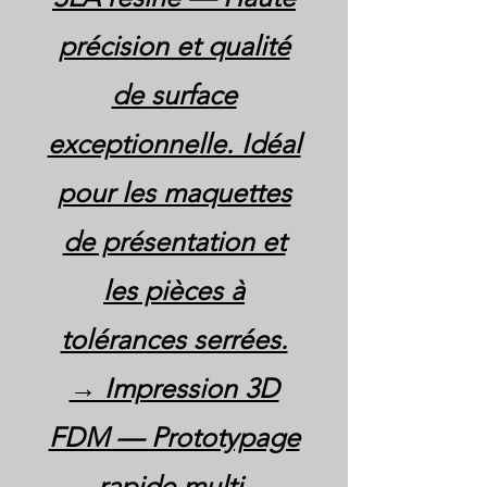
précision et qualité
de surface
exceptionnelle. Idéal
pour les maquettes
de présentation et
les pièces à
tolérances serrées.
→ Impression 3D
FDM — Prototypage
rapide multi-