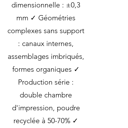
dimensionnelle : ±0,3
mm ✓ Géométries
complexes sans support
: canaux internes,
assemblages imbriqués,
formes organiques ✓
Production série :
double chambre
d'impression, poudre
recyclée à 50-70% ✓