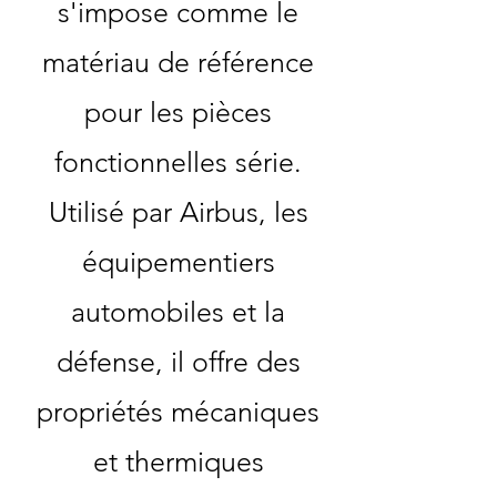
s'impose comme le
matériau de référence
pour les pièces
fonctionnelles série.
Utilisé par Airbus, les
équipementiers
automobiles et la
défense, il offre des
propriétés mécaniques
et thermiques