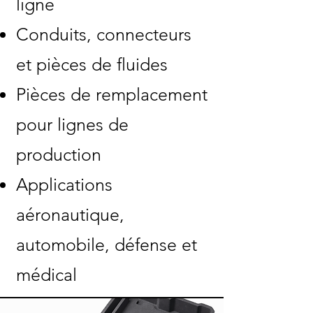
ligne
Conduits, connecteurs
et pièces de fluides
Pièces de remplacement
pour lignes de
production
Applications
aéronautique,
automobile, défense et
médical