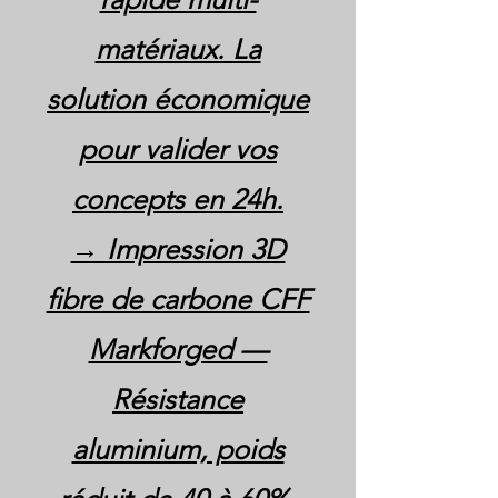
matériaux. La
solution économique
pour valider vos
concepts en 24h.
→ Impression 3D
fibre de carbone CFF
Markforged —
Résistance
aluminium, poids