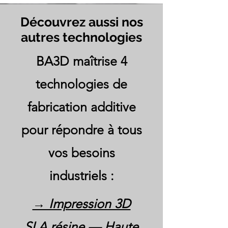
Découvrez aussi nos
autres technologies
BA3D maîtrise 4
technologies de
fabrication additive
pour répondre à tous
vos besoins
industriels :
→ Impression 3D
SLA résine — Haute