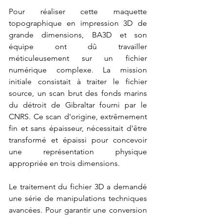
Pour réaliser cette maquette 
topographique en impression 3D de 
grande dimensions, BA3D et son 
équipe ont dû travailler 
méticuleusement sur un fichier 
numérique complexe. La mission 
initiale consistait à traiter le fichier 
source, un scan brut des fonds marins 
du détroit de Gibraltar fourni par le 
CNRS. Ce scan d'origine, extrêmement 
fin et sans épaisseur, nécessitait d'être 
transformé et épaissi pour concevoir 
une représentation physique 
appropriée en trois dimensions. 
Le traitement du fichier 3D a demandé 
une série de manipulations techniques 
avancées. Pour garantir une conversion 