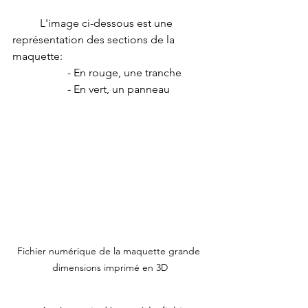
	L'image ci-dessous est une 
représentation des sections de la 
maquette:
		- En rouge, une tranche
		- En vert, un panneau 
Fichier numérique de la maquette grande 
dimensions imprimé en 3D