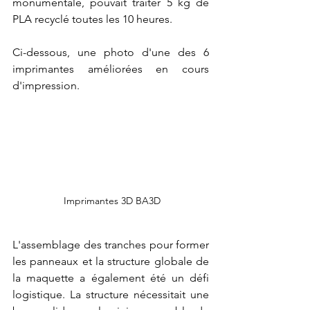
monumentale, pouvait traiter 5 kg de 
PLA recyclé toutes les 10 heures.
Ci-dessous, une photo d'une des 6 
imprimantes améliorées en cours 
d'impression.
 Imprimantes 3D BA3D
L'assemblage des tranches pour former 
les panneaux et la structure globale de 
la maquette a également été un défi 
logistique. La structure nécessitait une 