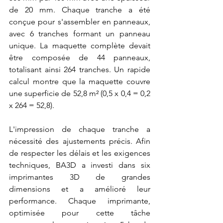
de 20 mm. Chaque tranche a été 
conçue pour s'assembler en panneaux, 
avec 6 tranches formant un panneau 
unique. La maquette complète devait 
être composée de 44 panneaux, 
totalisant ainsi 264 tranches. Un rapide 
calcul montre que la maquette couvre 
une superficie de 52,8 m² (0,5 x 0,4 = 0,2 
x 264 = 52,8).
L'impression de chaque tranche a 
nécessité des ajustements précis. Afin 
de respecter les délais et les exigences 
techniques, BA3D a investi dans six 
imprimantes 3D de grandes 
dimensions et a amélioré leur 
performance. Chaque imprimante, 
optimisée pour cette tâche 