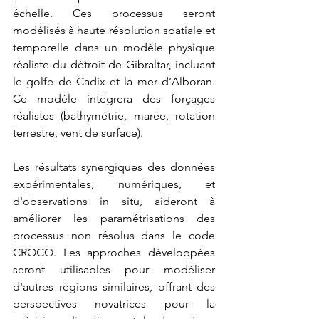
échelle. Ces processus seront 
modélisés à haute résolution spatiale et 
temporelle dans un modèle physique 
réaliste du détroit de Gibraltar, incluant 
le golfe de Cadix et la mer d’Alboran. 
Ce modèle intégrera des forçages 
réalistes (bathymétrie, marée, rotation 
terrestre, vent de surface).
Les résultats synergiques des données 
expérimentales, numériques, et 
d'observations in situ, aideront à 
améliorer les paramétrisations des 
processus non résolus dans le code 
CROCO. Les approches développées 
seront utilisables pour modéliser 
d'autres régions similaires, offrant des 
perspectives novatrices pour la 