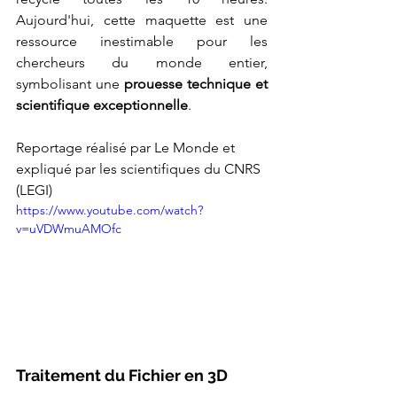
Aujourd'hui, cette maquette est une 
ressource inestimable pour les 
chercheurs du monde entier, 
symbolisant une 
prouesse technique et 
scientifique exceptionnelle
.
Reportage réalisé par Le Monde et 
expliqué par les scientifiques du CNRS 
(LEGI)
https://www.youtube.com/watch?
v=uVDWmuAMOfc
Traitement du Fichier en 3D