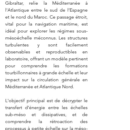
Gibraltar, relie la Méditerranée à 
l'Atlantique entre le sud de l’Espagne 
et le nord du Maroc. Ce passage étroit, 
vital pour la navigation maritime, est 
idéal pour explorer les régimes sous-
mésoéchelle méconnus. Les structures 
turbulentes y sont facilement 
observables et reproductibles en 
laboratoire, offrant un modèle pertinent 
pour comprendre les formations 
tourbillonnaires à grande échelle et leur 
impact sur la circulation générale en 
Méditerranée et Atlantique Nord.
L'objectif principal est de décrypter le 
transfert d’énergie entre les échelles 
sub-méso et dissipatives, et de 
comprendre la rétroaction des 
processus à petite échelle sur la méso-