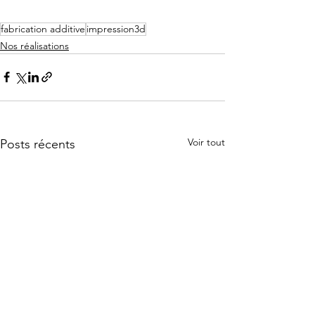
fabrication additive
impression3d
Nos réalisations
Voir tout
Posts récents