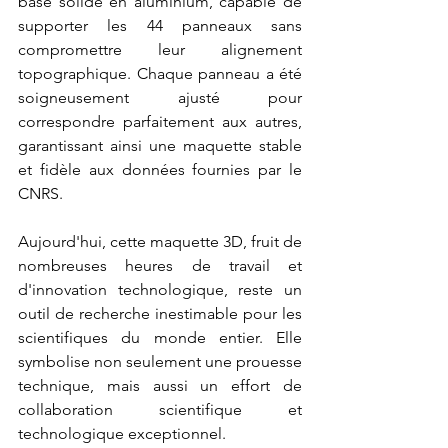
base solide en aluminium, capable de 
supporter les 44 panneaux sans 
compromettre leur alignement 
topographique. Chaque panneau a été 
soigneusement ajusté pour 
correspondre parfaitement aux autres, 
garantissant ainsi une maquette stable 
et fidèle aux données fournies par le 
CNRS.
Aujourd'hui, cette maquette 3D, fruit de 
nombreuses heures de travail et 
d'innovation technologique, reste un 
outil de recherche inestimable pour les 
scientifiques du monde entier. Elle 
symbolise non seulement une prouesse 
technique, mais aussi un effort de 
collaboration scientifique et 
technologique exceptionnel.