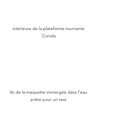
intérieure de la plateforme tournante 
Coriolis
Vu de la maquette immergée dans l'eau 
prête pour un test.