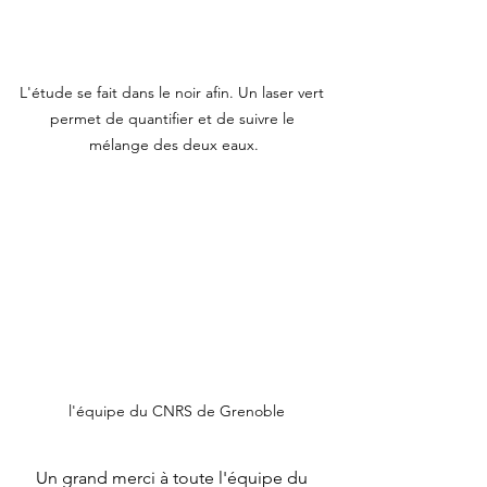
L'étude se fait dans le noir afin. Un laser vert 
permet de quantifier et de suivre le 
mélange des deux eaux.
 l'équipe du CNRS de Grenoble
Un grand merci à toute l'équipe du 