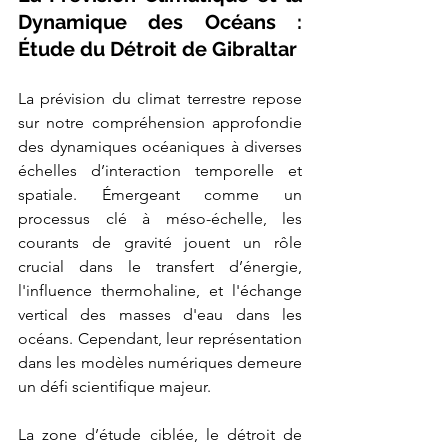
Dynamique des Océans : 
Étude du Détroit de Gibraltar
La prévision du climat terrestre repose 
sur notre compréhension approfondie 
des dynamiques océaniques à diverses 
échelles d’interaction temporelle et 
spatiale. Émergeant comme un 
processus clé à méso-échelle, les 
courants de gravité jouent un rôle 
crucial dans le transfert d’énergie, 
l'influence thermohaline, et l'échange 
vertical des masses d'eau dans les 
océans. Cependant, leur représentation 
dans les modèles numériques demeure 
un défi scientifique majeur.
La zone d’étude ciblée, le détroit de 