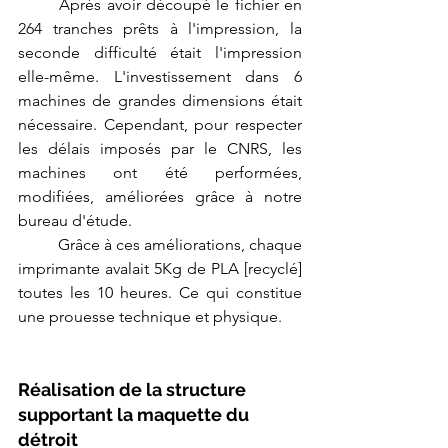
	Après avoir découpé le fichier en 
264 tranches prêts à l'impression, la 
seconde difficulté était l'impression 
elle-même. L'investissement dans 6 
machines de grandes dimensions était 
nécessaire. Cependant, pour respecter 
les délais imposés par le CNRS, les 
machines ont été performées, 
modifiées, améliorées grâce à notre 
bureau d'étude.
	Grâce à ces améliorations, chaque 
imprimante avalait 5Kg de PLA [recyclé] 
toutes les 10 heures. Ce qui constitue 
une prouesse technique et physique.
Réalisation de la structure 
supportant la maquette du 
détroit