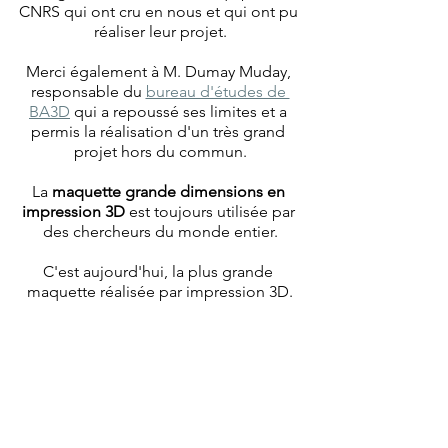
CNRS qui ont cru en nous et qui ont pu 
réaliser leur projet.
Merci également à M. Dumay Muday, 
responsable du 
bureau d'études de 
BA3D
 qui a repoussé ses limites et a 
permis la réalisation d'un très grand 
projet hors du commun.
La 
maquette grande dimensions en 
impression 3D
 est toujours utilisée par 
des chercheurs du monde entier.
C'est aujourd'hui, la plus grande 
maquette réalisée par impression 3D.