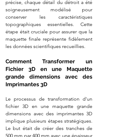
précise, chaque détail du détroit a été 
soigneusement modélisé pour 
conserver les caractéristiques 
topographiques essentielles. Cette 
étape était cruciale pour assurer que la 
maquette finale représente fidèlement 
les données scientifiques recueillies.
Comment Transformer un 
Fichier 3D en une Maquette 
grande dimensions avec des 
Imprimantes 3D
Le processus de transformation d'un 
fichier 3D en une maquette grande 
dimensions avec des imprimantes 3D 
implique plusieurs étapes stratégiques. 
Le but était de créer des tranches de 
500 mm par 400 mm avec une épaisseur 