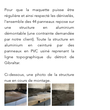
Pour que la maquette puisse être 
régulière et ainsi respecté les dénivelés, 
l'ensemble des 44 panneaux repose sur 
une structure en aluminium 
démontable (une contrainte demandée 
par notre client). Toute la structure en 
aluminium en ceinturé par des 
panneaux en PVC usiné reprenant la 
ligne topographique du détroit de 
Gibraltar.
Ci-dessous, une photo de la structure 
nue en cours de montage.