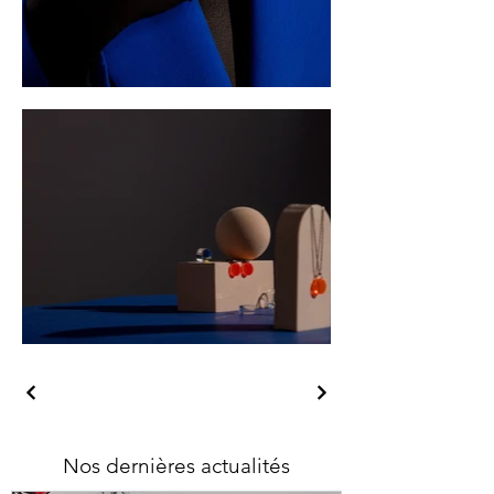
Nos dernières actualités