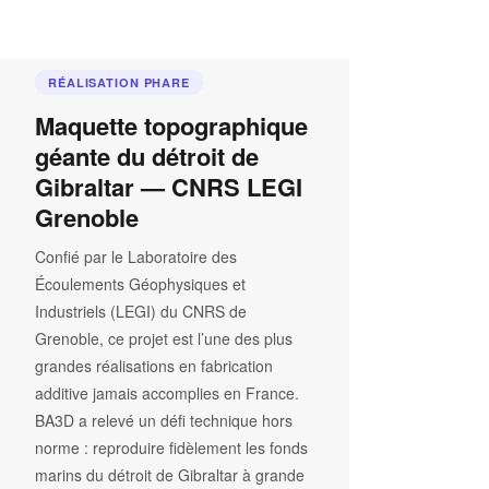
RÉALISATION PHARE
Maquette topographique
géante du détroit de
Gibraltar — CNRS LEGI
Grenoble
Confié par le Laboratoire des
Écoulements Géophysiques et
Industriels (LEGI) du CNRS de
Grenoble, ce projet est l’une des plus
grandes réalisations en fabrication
additive jamais accomplies en France.
BA3D a relevé un défi technique hors
norme : reproduire fidèlement les fonds
marins du détroit de Gibraltar à grande