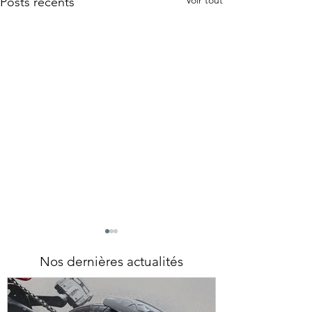
Voir tout
Posts récents
Nos dernières actualités