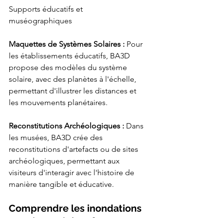
Supports éducatifs et 
muséographiques
Maquettes de Systèmes Solaires :
 Pour 
les établissements éducatifs, BA3D 
propose des modèles du système 
solaire, avec des planètes à l'échelle, 
permettant d'illustrer les distances et 
les mouvements planétaires.
Reconstitutions Archéologiques :
 Dans 
les musées, BA3D crée des 
reconstitutions d'artefacts ou de sites 
archéologiques, permettant aux 
visiteurs d'interagir avec l'histoire de 
manière tangible et éducative.
Comprendre les inondations 