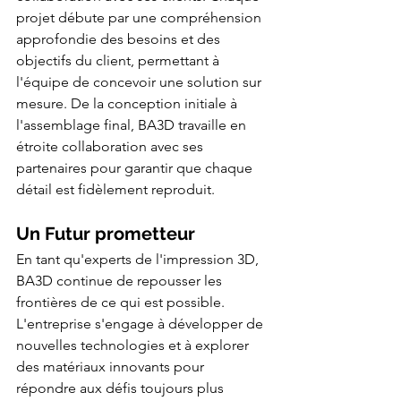
projet débute par une compréhension 
approfondie des besoins et des 
objectifs du client, permettant à 
l'équipe de concevoir une solution sur 
mesure. De la conception initiale à 
l'assemblage final, BA3D travaille en 
étroite collaboration avec ses 
partenaires pour garantir que chaque 
détail est fidèlement reproduit.
Un Futur prometteur
En tant qu'experts de l'impression 3D, 
BA3D continue de repousser les 
frontières de ce qui est possible. 
L'entreprise s'engage à développer de 
nouvelles technologies et à explorer 
des matériaux innovants pour 
répondre aux défis toujours plus 