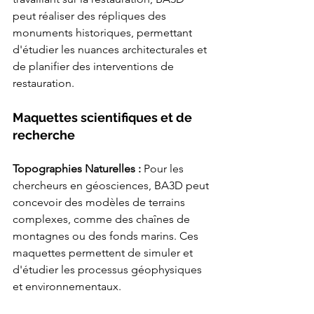
peut réaliser des répliques des 
monuments historiques, permettant 
d'étudier les nuances architecturales et 
de planifier des interventions de 
restauration.
Maquettes scientifiques et de 
recherche
Topographies Naturelles : 
Pour les 
chercheurs en géosciences, BA3D peut 
concevoir des modèles de terrains 
complexes, comme des chaînes de 
montagnes ou des fonds marins. Ces 
maquettes permettent de simuler et 
d'étudier les processus géophysiques 
et environnementaux.