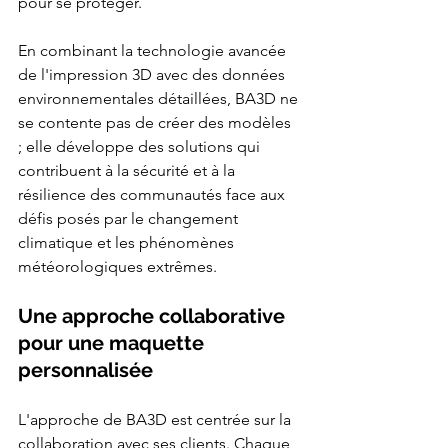
pour se protéger.
En combinant la technologie avancée 
de l'impression 3D avec des données 
environnementales détaillées, BA3D ne 
se contente pas de créer des modèles 
; elle développe des solutions qui 
contribuent à la sécurité et à la 
résilience des communautés face aux 
défis posés par le changement 
climatique et les phénomènes 
météorologiques extrêmes.
Une approche collaborative 
pour une maquette 
personnalisée
L'approche de BA3D est centrée sur la 
collaboration avec ses clients. Chaque 