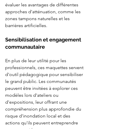
évaluer les avantages de différentes 
approches d'atténuation, comme les 
zones tampons naturelles et les 
barrières artificielles.
Sensibilisation et engagement 
communautaire
En plus de leur utilité pour les 
professionnels, ces maquettes servent 
d'outil pédagogique pour sensibiliser 
le grand public. Les communautés 
peuvent être invitées à explorer ces 
modèles lors d'ateliers ou 
d'expositions, leur offrant une 
compréhension plus approfondie du 
risque d'inondation local et des 
actions qu'ils peuvent entreprendre 