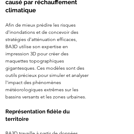
causé par réchauffement 
climatique
Afin de mieux prédire les risques 
d'inondations et de concevoir des 
stratégies d'atténuation efficaces, 
BA3D utilise son expertise en 
impression 3D pour créer des 
maquettes topographiques 
gigantesques. Ces modèles sont des 
outils précieux pour simuler et analyser 
l'impact des phénomènes 
météorologiques extrêmes sur les 
bassins versants et les zones urbaines.
Représentation fidèle du 
territoire
BA3D travaille à partir de données 