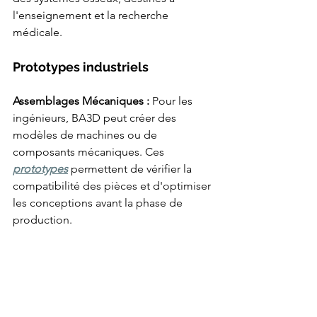
l'enseignement et la recherche 
médicale.
Prototypes industriels
Assemblages Mécaniques :
 Pour les 
ingénieurs, BA3D peut créer des 
modèles de machines ou de 
composants mécaniques. Ces 
prototypes
 permettent de vérifier la 
compatibilité des pièces et d'optimiser 
les conceptions avant la phase de 
production.