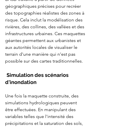
géographiques précises pour recréer 
des topographies réalistes des zones à 
risque. Cela inclut la modélisation des 
rivières, des collines, des vallées et des 
infrastructures urbaines. Ces maquettes 
géantes permettent aux urbanistes et 
aux autorités locales de visualiser le 
terrain d'une manière qui n'est pas 
possible sur des cartes traditionnelles.
Simulation des scénarios 
d'inondation
Une fois la maquette construite, des 
simulations hydrologiques peuvent 
être effectuées. En manipulant des 
variables telles que l'intensité des 
précipitations et la saturation des sols, 