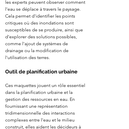
les experts peuvent observer comment 
l'eau se déplace à travers le paysage. 
Cela permet d'identifier les points 
critiques où des inondations sont 
susceptibles de se produire, ainsi que 
d'explorer des solutions possibles, 
comme l'ajout de systèmes de 
drainage ou la modification de 
l'utilisation des terres.
Outil de planification urbaine
Ces maquettes jouent un rôle essentiel 
dans la planification urbaine et la 
gestion des ressources en eau. En 
fournissant une représentation 
tridimensionnelle des interactions 
complexes entre l'eau et le milieu 
construit, elles aident les décideurs à 