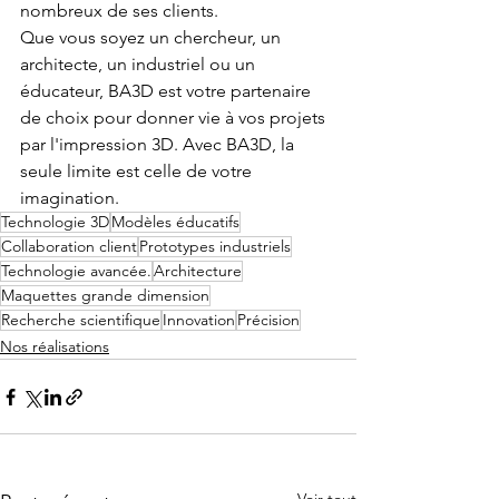
nombreux de ses clients.
Que vous soyez un chercheur, un 
architecte, un industriel ou un 
éducateur, BA3D est votre partenaire 
de choix pour donner vie à vos projets 
par l'impression 3D. Avec BA3D, la 
seule limite est celle de votre 
imagination.
Technologie 3D
Modèles éducatifs
Collaboration client
Prototypes industriels
Technologie avancée.
Architecture
Maquettes grande dimension
Recherche scientifique
Innovation
Précision
Nos réalisations