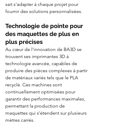
sait s'adapter à chaque projet pour 
fournir des solutions personnalisées.
Technologie de pointe pour 
des maquettes de plus en 
plus précises
Au cœur de l'innovation de BA3D se 
trouvent ses imprimantes 3D à 
technologie avancée, capables de 
produire des pièces complexes à partir 
de matériaux variés tels que le PLA 
recyclé. Ces machines sont 
continuellement optimisées pour 
garantir des performances maximales, 
permettant la production de 
maquettes qui s'étendent sur plusieurs 
mètres carrés.