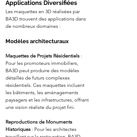
Applications Diversifiées
Les maquettes en 3D réalisées par 
BA3D trouvent des applications dans 
de nombreux domaines :
Modèles architecturaux
Maquettes de Projets Résidentiels 
: 
Pour les promoteurs immobiliers, 
BA3D peut produire des modèles 
détaillés de futurs complexes 
résidentiels. Ces maquettes incluent 
les bâtiments, les aménagements 
paysagers et les infrastructures, offrant 
une vision réaliste du projet fini.
Reproductions de Monuments 
Historiques 
: Pour les architectes 
travaillant sur la restauration, BA3D 