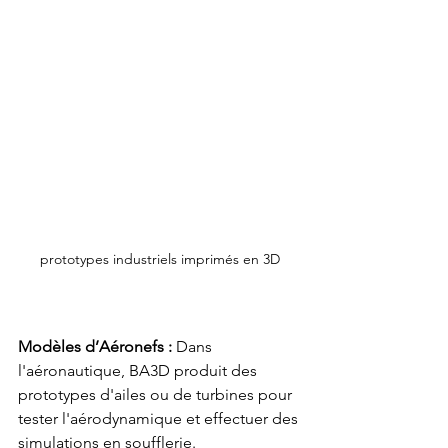
prototypes industriels imprimés en 3D
Modèles d’Aéronefs : 
Dans 
l'aéronautique, BA3D produit des 
prototypes d'ailes ou de turbines pour 
tester l'aérodynamique et effectuer des 
simulations en soufflerie.