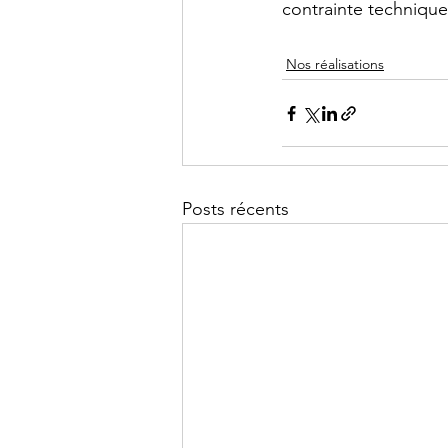
contrainte technique
Nos réalisations
Posts récents