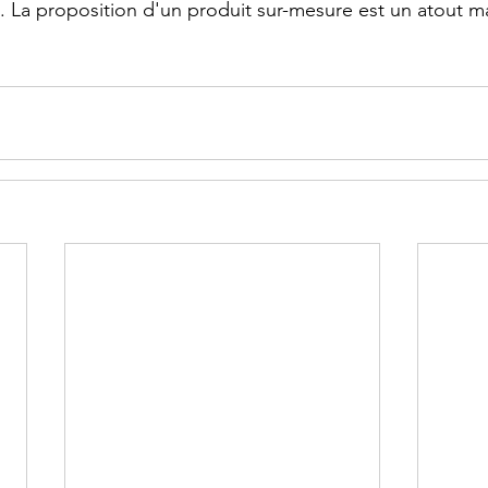
. La proposition d'un produit sur-mesure est un atout ma