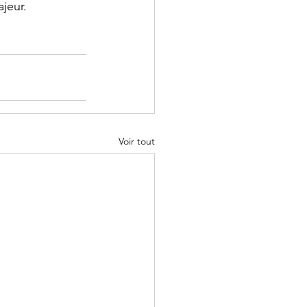
jeur.
Voir tout