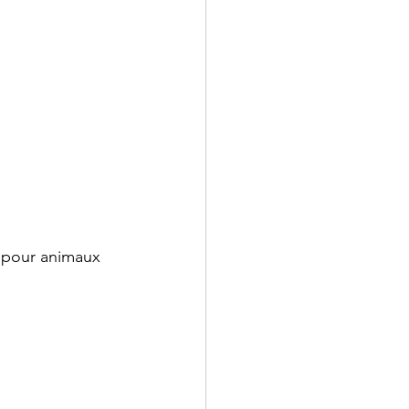
s pour animaux 