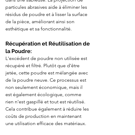
particules abrasives aide à éliminer les 
résidus de poudre et à lisser la surface 
de la pièce, améliorant ainsi son 
esthétique et sa fonctionnalité.
Récupération et Réutilisation de 
la Poudre:
L'excédent de poudre non utilisée est 
récupéré et filtré. Plutôt que d'être 
jetée, cette poudre est mélangée avec 
de la poudre neuve. Ce processus est 
non seulement économique, mais il 
est également écologique, comme 
rien n'est gaspillé et tout est réutilisé. 
Cela contribue également à réduire les 
coûts de production en maintenant 
une utilisation efficace des matériaux.