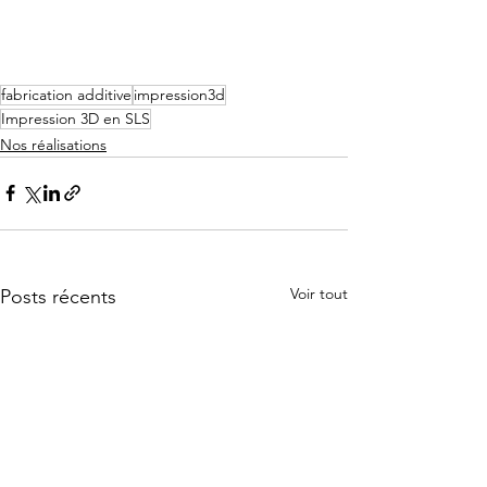
fabrication additive
impression3d
Impression 3D en SLS
Nos réalisations
Voir tout
Posts récents