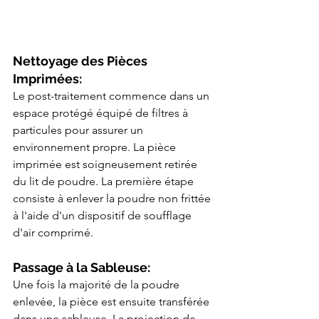
Nettoyage des Pièces 
Imprimées:
Le post-traitement commence dans un 
espace protégé équipé de filtres à 
particules pour assurer un 
environnement propre. La pièce 
imprimée est soigneusement retirée 
du lit de poudre. La première étape 
consiste à enlever la poudre non frittée 
à l'aide d'un dispositif de soufflage 
d'air comprimé. 
Passage à la Sableuse:
Une fois la majorité de la poudre 
enlevée, la pièce est ensuite transférée 
dans une sableuse. La projection de 