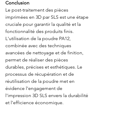
Conclusion
Le post-traitement des pièces 
imprimées en 3D par SLS est une étape 
cruciale pour garantir la qualité et la 
fonctionnalité des produits finis. 
L'utilisation de la poudre PA12, 
combinée avec des techniques 
avancées de nettoyage et de finition, 
permet de réaliser des pièces 
durables, précises et esthétiques. Le 
processus de récupération et de 
réutilisation de la poudre met en 
évidence l'engagement de 
l'impression 3D SLS envers la durabilité 
et l'efficience économique.