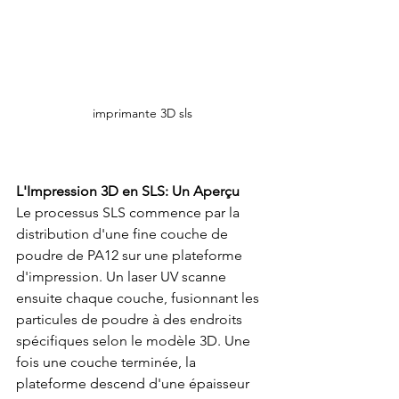
imprimante 3D sls
L'Impression 3D en SLS: Un Aperçu
Le processus SLS commence par la 
distribution d'une fine couche de 
poudre de PA12 sur une plateforme 
d'impression. Un laser UV scanne 
ensuite chaque couche, fusionnant les 
particules de poudre à des endroits 
spécifiques selon le modèle 3D. Une 
fois une couche terminée, la 
plateforme descend d'une épaisseur 