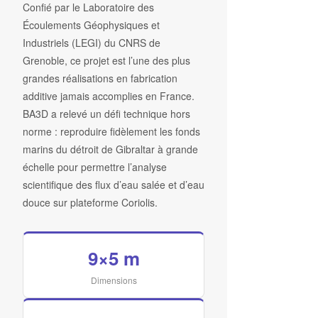
Confié par le Laboratoire des
Écoulements Géophysiques et
Industriels (LEGI) du CNRS de
Grenoble, ce projet est l’une des plus
grandes réalisations en fabrication
additive jamais accomplies en France.
BA3D a relevé un défi technique hors
norme : reproduire fidèlement les fonds
marins du détroit de Gibraltar à grande
échelle pour permettre l’analyse
scientifique des flux d’eau salée et d’eau
douce sur plateforme Coriolis.
9×5 m
Dimensions